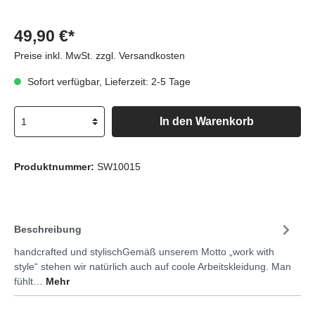
49,90 €*
Preise inkl. MwSt. zzgl. Versandkosten
Sofort verfügbar, Lieferzeit: 2-5 Tage
In den Warenkorb
Produktnummer:
SW10015
Beschreibung
handcrafted und stylischGemäß unserem Motto „work with
style“ stehen wir natürlich auch auf coole Arbeitskleidung. Man
fühlt…
Mehr