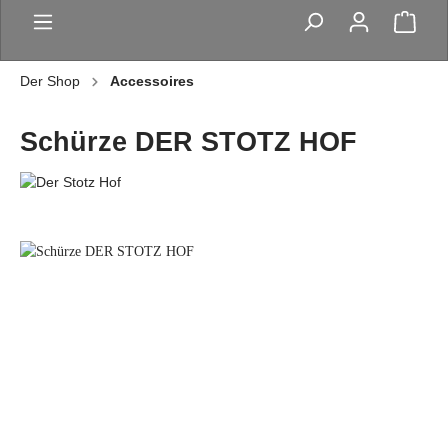
Der Shop
Accessoires
Schürze DER STOTZ HOF