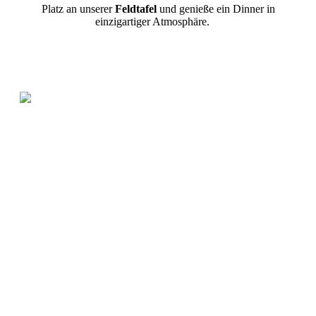
Platz an unserer
Feldtafel
und genieße ein Dinner in
einzigartiger Atmosphäre.