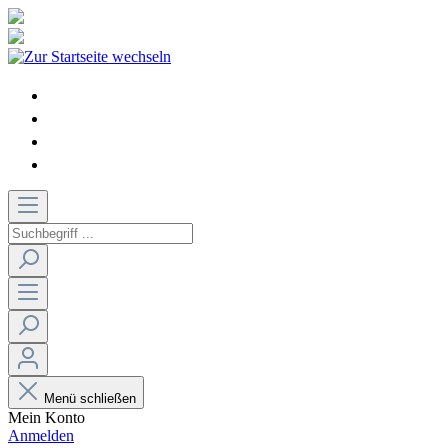
Menü schließen
Mein Konto
Anmelden