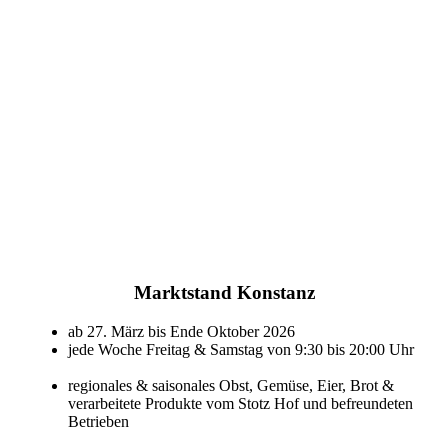
Marktstand Konstanz
ab 27. März bis Ende Oktober 2026
jede Woche Freitag & Samstag von 9:30 bis 20:00 Uhr
regionales & saisonales Obst, Gemüse, Eier, Brot &
verarbeitete Produkte vom Stotz Hof und befreundeten
Betrieben