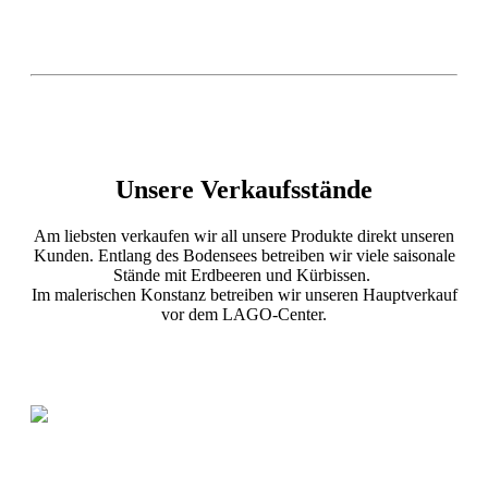
Unsere Verkaufsstände
Am liebsten verkaufen wir all unsere Produkte direkt unseren
Kunden. Entlang des Bodensees betreiben wir viele saisonale
Stände mit Erdbeeren und Kürbissen.
Im malerischen Konstanz betreiben wir unseren Hauptverkauf
vor dem LAGO-Center.