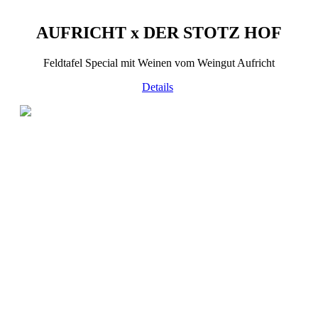
AUFRICHT x
DER STOTZ HOF
Feldtafel Special mit Weinen vom Weingut Aufricht
Details