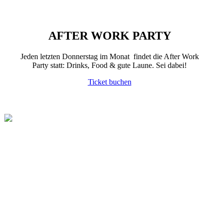
AFTER WORK PARTY
Jeden letzten Donnerstag im Monat findet die After Work
Party statt: Drinks, Food & gute Laune. Sei dabei!
Ticket buchen