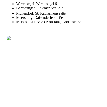
Wirrensegel, Wirrensegel 6
Bermatingen, Salemer Straße 7
Pfullendorf, St. Katharinenstraße
Meersburg, Daisendorferstraße
Marktstand LAGO Konstanz, Bodanstraße 1