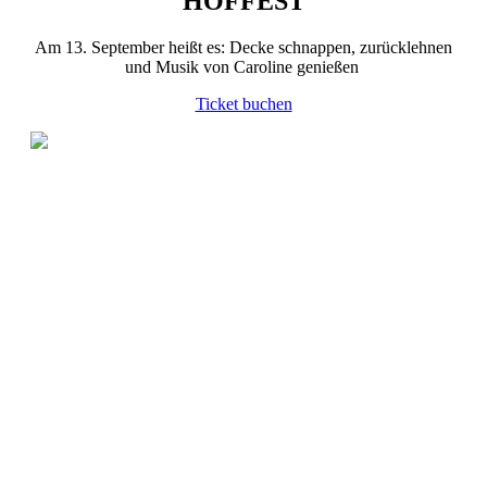
HOFFEST
Am 13. September heißt es: Decke schnappen, zurücklehnen
und Musik von Caroline genießen
Ticket buchen