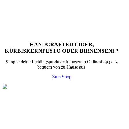
HANDCRAFTED CIDER,
KÜRBISKERNPESTO ODER BIRNENSENF?
Shoppe deine Lieblingsprodukte in unserem Onlineshop ganz
bequem von zu Hause aus.
Zum Shop