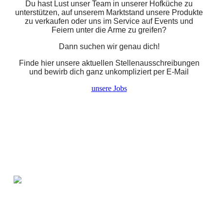
Du hast Lust unser Team in unserer Hofküche zu
unterstützen, auf unserem Marktstand unsere Produkte
zu verkaufen oder uns im Service auf Events und
Feiern unter die Arme zu greifen?
Dann suchen wir genau dich!
Finde hier unsere aktuellen Stellenausschreibungen
und bewirb dich ganz unkompliziert per E-Mail
unsere Jobs