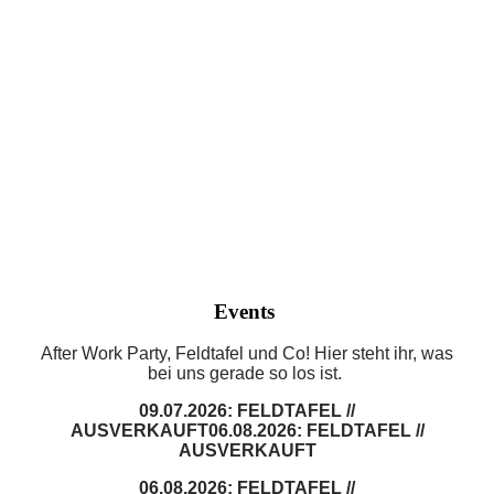
Events
After Work Party, Feldtafel und Co! Hier steht ihr, was
bei uns gerade so los ist.
09.07.2026: FELDTAFEL //
AUSVERKAUFT
06.08.2026: FELDTAFEL //
AUSVERKAUFT
06.08.2026: FELDTAFEL //