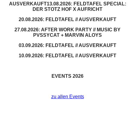
AUSVERKAUFT
13.08.2026: FELDTAFEL SPECIAL:
DER STOTZ HOF X AUFRICHT
20.08.2026: FELDTAFEL // AUSVERKAUFT
27.08.2026: AFTER WORK PARTY // MUSIC BY
PVSSYCAT + MARVIN ALOYS
03.09.2026: FELDTAFEL // AUSVERKAUFT
10.09.2026: FELDTAFEL // AUSVERKAUFT
EVENTS 2026
zu allen Events