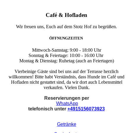
Café & Hofladen
Wir freuen uns, Euch auf dem Stotz Hof zu begrüßen.
ÖFFNUNGZEITEN
Mittwoch-Samstag: 9:00 - 18:00 Uhr
Sonntag & Feiertage: 10:00 - 16:00 Uhr
Montag & Dienstag: Ruhetag (auch an Feiertagen)
Vierbeinige Gäste sind bei uns auf der Terrasse herzlich
willkommen! Bitte habt Verständnis, dass Hunde im Café und
Hofladen nicht gestattet sind, da wir dort auch Lebensmittel
verkaufen. Vielen Dank.
Reservierungen per
WhatsApp
telefonisch unter
+4915156073923
Getränke