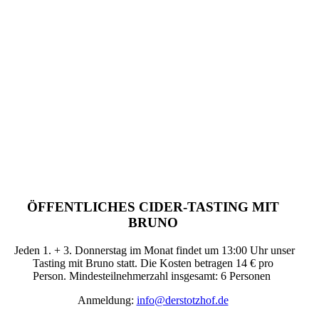
ÖFFENTLICHES CIDER-TASTING MIT
BRUNO
Jeden 1. + 3. Donnerstag im Monat findet um 13:00 Uhr unser
Tasting mit Bruno statt. Die Kosten betragen 14 € pro
Person.
Mindesteilnehmerzahl insgesamt:
6 Personen
Anmeldung:
info@derstotzhof.de