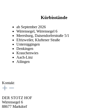
Kürbisstände
ab September 2026
Wirrensegel, Wirrensegel 6
Meersburg, Daisendorferstraße 5/1
Efrizweiler, Kluftener Straße
Untersiggingen
Denkingen
Krauchenwies
Aach-Linz
Ailingen
Kontakt
DER STOTZ HOF
Wirrensegel 6
88677 Markdorf