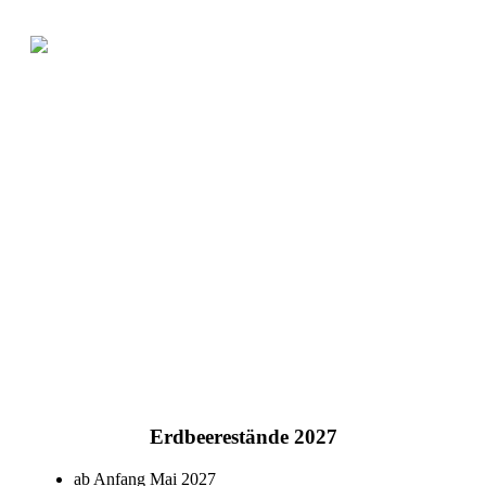
Erdbeerestände 2027
ab Anfang Mai 2027