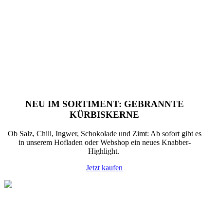
NEU IM SORTIMENT: GEBRANNTE
KÜRBISKERNE
Ob Salz, Chili, Ingwer, Schokolade und Zimt: Ab sofort gibt es
in unserem Hofladen oder Webshop ein neues Knabber-
Highlight.
Jetzt kaufen