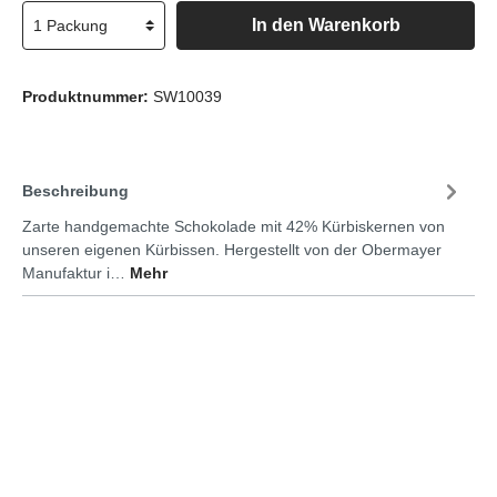
In den Warenkorb
Produktnummer:
SW10039
Beschreibung
Zarte handgemachte Schokolade mit 42% Kürbiskernen von
unseren eigenen Kürbissen. Hergestellt von der Obermayer
Manufaktur i…
Mehr
KONTAKT
SHOPSERVICE