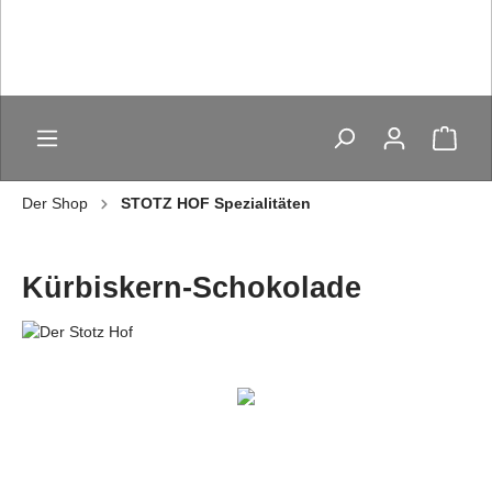
Der Shop
STOTZ HOF Spezialitäten
Kürbiskern-Schokolade