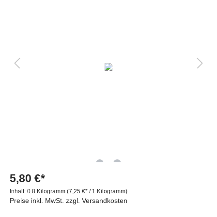
5,80 €*
Inhalt:
0.8 Kilogramm
(7,25 €* / 1 Kilogramm)
Preise inkl. MwSt. zzgl. Versandkosten