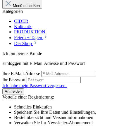
Menü schließen
Kategorien
CIDER
Kulinarik
PRODUKTION
Feiern + Tagen
Der Shop
Ich bin bereits Kunde
Einloggen mit E-Mail-Adresse und Passwort
Ihre E-Mail-Adresse
Ihr Passwort
Ich habe mein Passwort vergessen.
Anmelden
Vorteile einer Registrierung:
Schnelles Einkaufen
Speichern Sie Ihre Daten und Einstellungen.
Bestellübersicht und Versandinformationen
Verwalten Sie Ihr Newsletter-Abonnement