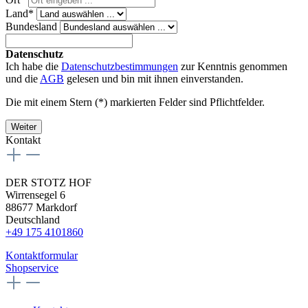
Land*
Bundesland
Datenschutz
Ich habe die
Datenschutzbestimmungen
zur Kenntnis genommen
und die
AGB
gelesen und bin mit ihnen einverstanden.
Die mit einem Stern (*) markierten Felder sind Pflichtfelder.
Weiter
Kontakt
DER STOTZ HOF
Wirrensegel 6
88677 Markdorf
Deutschland
+49 175 4101860
Kontaktformular
Shopservice