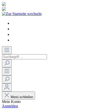
Menü schließen
Mein Konto
Anmelden