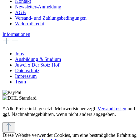
Kontakt
Newsletter-Anmeldung
AGB
Versand- und Zahlungsbedingungen
Widerrufsrecht
Informationen
Jobs
Ausbildung & Studium
Juwel x Der Stotz Hof
Datenschutz
Impressum
Team
* Alle Preise inkl. gesetzl. Mehrwertsteuer zzgl.
Versandkosten
und
ggf. Nachnahmegebühren, wenn nicht anders angegeben.
Diese Website verwendet Cookies, um eine bestmögliche Erfahrung